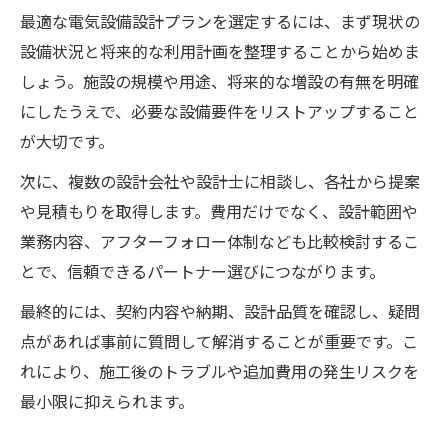
最適な電気設備設計プランを選定するには、まず現状の
設備状況と将来的な利用計画を整理することから始めま
しょう。施設の規模や用途、将来的な増設の有無を明確
にしたうえで、必要な設備要件をリストアップすること
が大切です。
次に、複数の設計会社や設計士に相談し、各社から提案
や見積もりを取得します。費用だけでなく、設計範囲や
業務内容、アフターフォロー体制なども比較検討するこ
とで、信頼できるパートナー選びにつながります。
最終的には、契約内容や納期、設計品質を確認し、疑問
点があれば事前に質問して解消することが重要です。こ
れにより、施工後のトラブルや追加費用の発生リスクを
最小限に抑えられます。