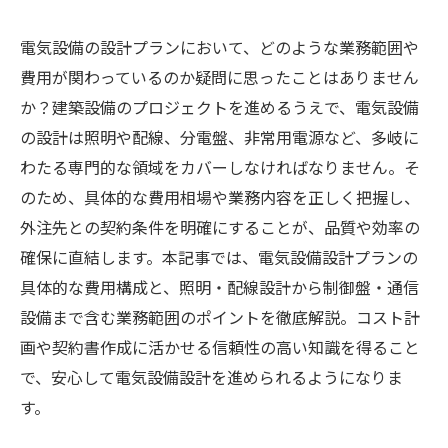
電気設備の設計プランにおいて、どのような業務範囲や
費用が関わっているのか疑問に思ったことはありません
か？建築設備のプロジェクトを進めるうえで、電気設備
の設計は照明や配線、分電盤、非常用電源など、多岐に
わたる専門的な領域をカバーしなければなりません。そ
のため、具体的な費用相場や業務内容を正しく把握し、
外注先との契約条件を明確にすることが、品質や効率の
確保に直結します。本記事では、電気設備設計プランの
具体的な費用構成と、照明・配線設計から制御盤・通信
設備まで含む業務範囲のポイントを徹底解説。コスト計
画や契約書作成に活かせる信頼性の高い知識を得ること
で、安心して電気設備設計を進められるようになりま
す。