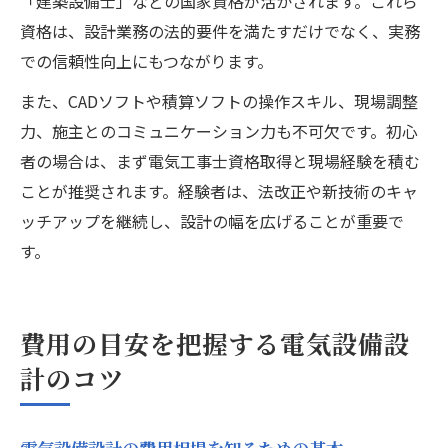
「建築設備士」などの国家資格が活かされます。これら
資格は、設計業務の法的要件を満たすだけでなく、実務
での信頼性向上にもつながります。
また、CADソフトや積算ソフトの操作スキル、現場調整
力、施主とのコミュニケーション力も不可欠です。初心
者の場合は、まず電気工事士資格取得と現場経験を積む
ことが推奨されます。経験者は、法改正や新技術のキャ
ッチアップを継続し、設計の幅を広げることが重要で
す。
費用の目安を把握する電気設備設
計のコツ