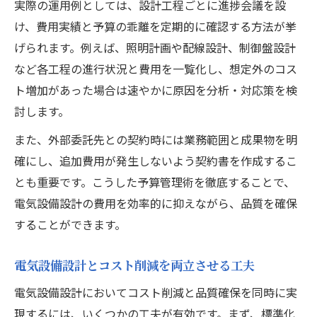
実際の運用例としては、設計工程ごとに進捗会議を設
け、費用実績と予算の乖離を定期的に確認する方法が挙
げられます。例えば、照明計画や配線設計、制御盤設計
など各工程の進行状況と費用を一覧化し、想定外のコス
ト増加があった場合は速やかに原因を分析・対応策を検
討します。
また、外部委託先との契約時には業務範囲と成果物を明
確にし、追加費用が発生しないよう契約書を作成するこ
とも重要です。こうした予算管理術を徹底することで、
電気設備設計の費用を効率的に抑えながら、品質を確保
することができます。
電気設備設計とコスト削減を両立させる工夫
電気設備設計においてコスト削減と品質確保を同時に実
現するには、いくつかの工夫が有効です。まず、標準化