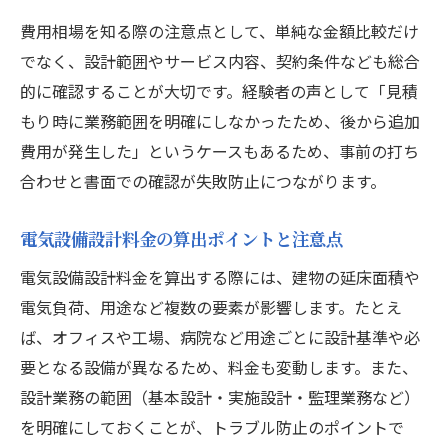
費用相場を知る際の注意点として、単純な金額比較だけ
でなく、設計範囲やサービス内容、契約条件なども総合
的に確認することが大切です。経験者の声として「見積
もり時に業務範囲を明確にしなかったため、後から追加
費用が発生した」というケースもあるため、事前の打ち
合わせと書面での確認が失敗防止につながります。
電気設備設計料金の算出ポイントと注意点
電気設備設計料金を算出する際には、建物の延床面積や
電気負荷、用途など複数の要素が影響します。たとえ
ば、オフィスや工場、病院など用途ごとに設計基準や必
要となる設備が異なるため、料金も変動します。また、
設計業務の範囲（基本設計・実施設計・監理業務など）
を明確にしておくことが、トラブル防止のポイントで