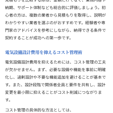
納期、サポート体制なども総合的に評価しましょう。初
心者の方は、複数の業者から見積もりを取得し、説明が
わかりやすい業者を選ぶのがおすすめです。経験者や専
門家のアドバイスを参考にしながら、納得できる条件で
契約することが成功への第一歩です。
電気設備設計費用を抑えるコスト管理術
電気設備設計費用を抑えるためには、コスト管理の工夫
が欠かせません。まず、必要な設備や機能を事前に明確
化し、過剰設計や不要な機能追加を避けることが基本で
す。また、設計段階で関係者全員と要件を共有し、設計
変更を最小限に抑えることがコスト削減につながりま
す。
コスト管理の具体的な方法としては、