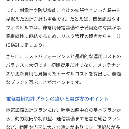
また、耐震性や防災機能、今後の拡張性といった将来を
見据えた設計方針も重要です。たとえば、商業施設やオ
フィスビルでは、非常用発電設備や予備回路の有無が事
業継続性に直結するため、リスク管理の観点からも十分
に検討しましょう。
さらに、コストパフォーマンスと長期的な運用コストの
バランスも大切です。初期費用だけでなく、メンテナン
スや更新費用も見据えたトータルコストを算出し、最適
なプランを選ぶことがポイントです。
電気設備設計プランの違いと選び方のポイント
電気設備設計プランには、照明設備中心の基本プランか
ら、動力設備や制御盤、通信設備までを含む総合プラン
など、範囲や内容に大きな違いがあります。選択肢が多