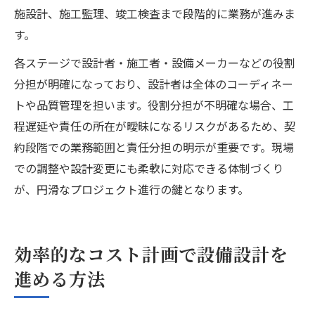
施設計、施工監理、竣工検査まで段階的に業務が進みま
す。
各ステージで設計者・施工者・設備メーカーなどの役割
分担が明確になっており、設計者は全体のコーディネー
トや品質管理を担います。役割分担が不明確な場合、工
程遅延や責任の所在が曖昧になるリスクがあるため、契
約段階での業務範囲と責任分担の明示が重要です。現場
での調整や設計変更にも柔軟に対応できる体制づくり
が、円滑なプロジェクト進行の鍵となります。
効率的なコスト計画で設備設計を
進める方法