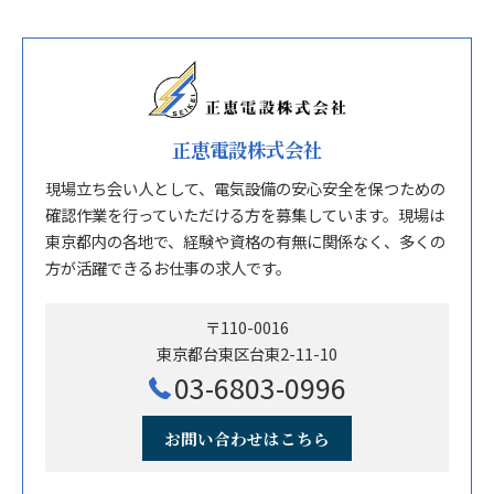
正恵電設株式会社
現場立ち会い人として、電気設備の安心安全を保つための
確認作業を行っていただける方を募集しています。現場は
東京都内の各地で、経験や資格の有無に関係なく、多くの
方が活躍できるお仕事の求人です。
〒110-0016
東京都台東区台東2-11-10
03-6803-0996
お問い合わせはこちら