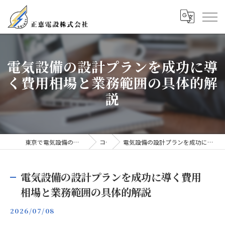
電気設備の設計プランを成功に導
く費用相場と業務範囲の具体的解
説
東京で電気設備の求人なら正恵電設株式会社
コラム
電気設備の設計プランを成功に導く費用相場と業務範囲の具体的解説
電気設備の設計プランを成功に導く費用
相場と業務範囲の具体的解説
2026/07/08