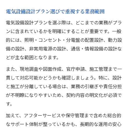
電気設備設計プラン選びで重視する業務範囲
電気設備設計プランを選ぶ際は、どこまでの業務がプラ
ンに含まれているかを明確にすることが重要です。一般
的には、照明・コンセント・分電盤の配置設計、動力設
備の設計、非常用電源の設計、通信・情報設備の設計な
どが主な範囲となります。
また、現地調査や図面作成、官庁申請、施工管理まで一
貫して対応可能かどうかも確認しましょう。特に、設計
と施工が分離している場合は、業務の引継ぎや責任分担
が不明瞭になりやすいため、契約内容の明文化が必須で
す。
加えて、アフターサービスや保守管理まで含めた総合的
なサポート体制が整っているかも、長期的な運用の安心