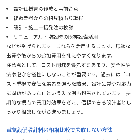
設計仕様書の作成と事前合意
複数業者からの相見積もり取得
設計・施工一括発注の検討
リニューアル・増設時の既存設備活用
などが挙げられます。これらを活用することで、無駄な
出費や後からの追加費用を抑えやすくなります。
注意点として、コスト削減を優先するあまり、安全性や
法令遵守を犠牲にしないことが重要です。過去には「コ
スト重視で安価な業者を選んだ結果、設計品質や対応力
に問題があった」という失敗例も報告されています。長
期的な視点で費用対効果を考え、信頼できる設計者とし
っかり相談しながら進めましょう。
電気設備設計料の相場比較で失敗しない方法