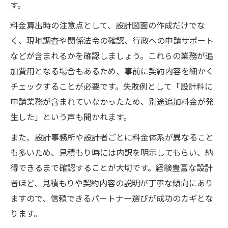
す。
料金算出時の注意点として、設計図面の作成だけでな
く、現地調査や関係法令の確認、行政への申請サポート
などが含まれるかを確認しましょう。これらの業務が追
加費用となる場合もあるため、事前に契約内容を細かく
チェックすることが必要です。失敗例として「設計料に
申請業務が含まれていなかったため、別途追加料金が発
生した」という声も聞かれます。
また、設計事務所や設計者ごとに料金体系が異なること
も多いため、見積もり時には内訳を明示してもらい、納
得できるまで確認することが大切です。経験豊富な設計
者ほど、見積もりや契約内容の説明が丁寧な傾向にあり
ますので、信頼できるパートナー選びが成功のカギとな
ります。