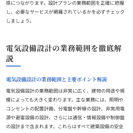
感につながります。設計プランの業務範囲を正確に把握
し、必要なサービスが網羅されているかを必ずチェック
しましょう。
電気設備設計の業務範囲を徹底解
説
電気設備設計の業務範囲と主要ポイント解説
電気設備設計の業務範囲は非常に広く、建物の用途や規
模によっても大きく変わります。主な業務には、照明や
コンセントの配置計画、分電盤や幹線の設計、非常用電
源や避雷設備の設計、さらには通信・情報設備や制御盤
の設計まで含まれます。これらはすべて建築設備の安全