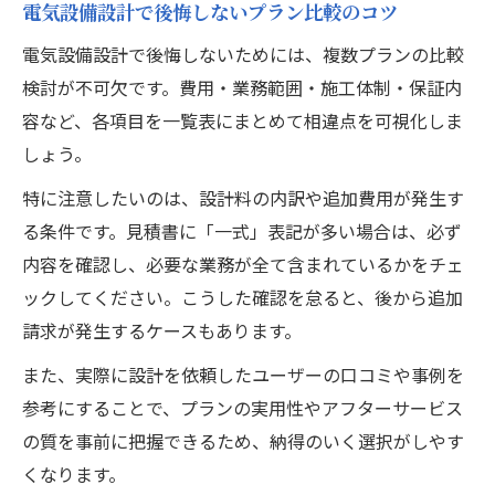
電気設備設計で後悔しないプラン比較のコツ
電気設備設計で後悔しないためには、複数プランの比較
検討が不可欠です。費用・業務範囲・施工体制・保証内
容など、各項目を一覧表にまとめて相違点を可視化しま
しょう。
特に注意したいのは、設計料の内訳や追加費用が発生す
る条件です。見積書に「一式」表記が多い場合は、必ず
内容を確認し、必要な業務が全て含まれているかをチェ
ックしてください。こうした確認を怠ると、後から追加
請求が発生するケースもあります。
また、実際に設計を依頼したユーザーの口コミや事例を
参考にすることで、プランの実用性やアフターサービス
の質を事前に把握できるため、納得のいく選択がしやす
くなります。