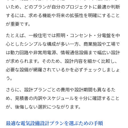
いため、どのプランが自分のプロジェクトに最適か判断
するには、求める機能や将来の拡張性を明確にすること
が重要です。
たとえば、一般住宅では照明・コンセント・分電盤を中
心としたシンプルな構成が多い一方、商業施設や工場で
は動力回路や非常用電源、情報通信設備まで幅広い設計
が求められます。そのため、設計内容を細かく比較し、
必要な設備が網羅されているかを必ずチェックしましょ
う。
さらに、設計プランごとの費用や設計期間も異なるた
め、見積書の内訳やスケジュールを十分に確認すること
が、後悔しない選択につながります。
最適な電気設備設計プランを選ぶための手順