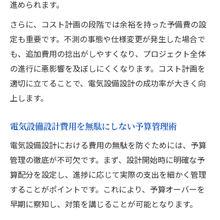
進められます。
さらに、コスト計画の段階では余裕を持った予備費の設
定も重要です。不測の事態や仕様変更が発生した場合で
も、追加費用の捻出がしやすくなり、プロジェクト全体
の進行に悪影響を及ぼしにくくなります。コスト計画を
適切に立てることで、電気設備設計の成功率が大きく向
上します。
電気設備設計費用を無駄にしない予算管理術
電気設備設計における費用の無駄を防ぐためには、予算
管理の徹底が不可欠です。まず、設計開始時に明確な予
算配分を設定し、進捗に応じて実際の支出を細かく管理
することがポイントです。これにより、予算オーバーを
早期に察知し、対策を講じることが可能となります。