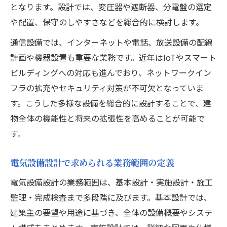
となります。設計では、変圧器や遮断器、分電盤の選定
や配置、保守のしやすさなどを総合的に検討します。
通信設備では、インターネットや電話、放送設備の配線
計画や機器設置も重要な業務です。近年はIoTやスマート
ビルディングへの対応も進んでおり、ネットワークイン
フラの拡充やセキュリティ対策が不可欠となっていま
す。こうした多様な設備を総合的に設計することで、建
物全体の機能性と将来の拡張性を高めることが可能で
す。
電気設備設計で求められる業務範囲の定義
電気設備設計の業務範囲は、基本設計・実施設計・施工
監理・完成検査まで多段階に及びます。基本設計では、
建築主の要望や用途に基づき、全体の設備概要やシステ