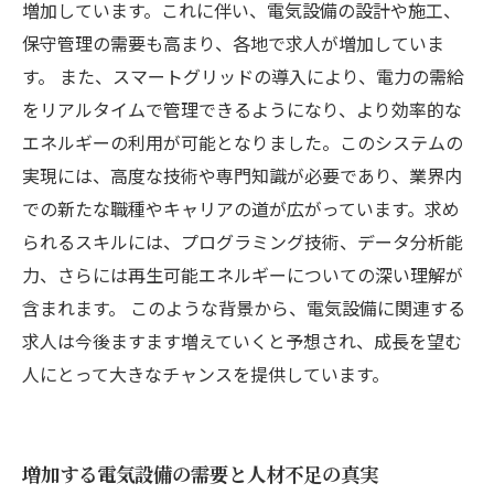
増加しています。これに伴い、電気設備の設計や施工、
保守管理の需要も高まり、各地で求人が増加していま
す。 また、スマートグリッドの導入により、電力の需給
をリアルタイムで管理できるようになり、より効率的な
エネルギーの利用が可能となりました。このシステムの
実現には、高度な技術や専門知識が必要であり、業界内
での新たな職種やキャリアの道が広がっています。求め
られるスキルには、プログラミング技術、データ分析能
力、さらには再生可能エネルギーについての深い理解が
含まれます。 このような背景から、電気設備に関連する
求人は今後ますます増えていくと予想され、成長を望む
人にとって大きなチャンスを提供しています。
増加する電気設備の需要と人材不足の真実