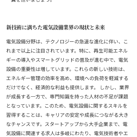
新技術に満ちた電気設備業界の現状と未来
電気設備分野は、テクノロジーの急速な進化に伴い、こ
れまで以上に注目されています。特に、再生可能エネル
ギーの導入やスマートグリッドの普及が進む中で、電気
設備の重要性は増しています。これらの新しい技術は、
エネルギー管理の効率を高め、環境への負荷を軽減する
だけでなく、経済的な利益も提供します。 しかし、業界
が成長する一方で、専門知識を持った人材の不足が課題
となっています。このため、電気設備に関するスキルを
習得することは、キャリアの安定や成長につながる大き
なチャンスです。スタートアップから大手企業まで、電
気設備に関連する求人は多岐にわたり、電気技術者やエ