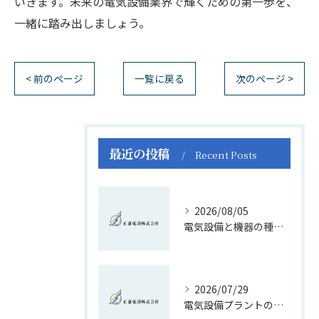
いきます。未来の電気設備業界で輝くための第一歩を、
一緒に踏み出しましょう。
< 前のページ
一覧に戻る
次のページ >
最近の投稿
Recent Posts
2026/08/05
電気設備と機器の種類や役割を一覧で徹底解説し現場疑問も即解消
2026/07/29
電気設備プラントの選び方と三鷹市で信頼できる企業を見極めるポイント