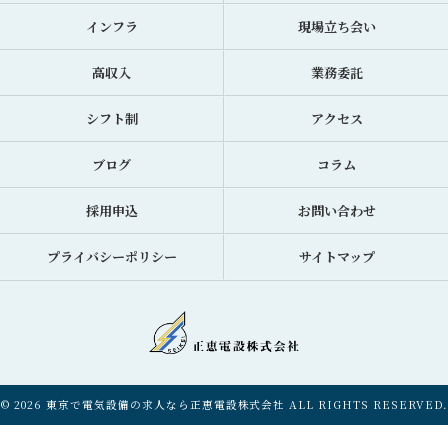
インフラ
現場立ち会い
高収入
業務委託
シフト制
アクセス
ブログ
コラム
採用申込
お問い合わせ
プライバシーポリシー
サイトマップ
© 2026 東京で電気設備の求人なら正恵電設株式会社 ALL RIGHTS RESERVED.