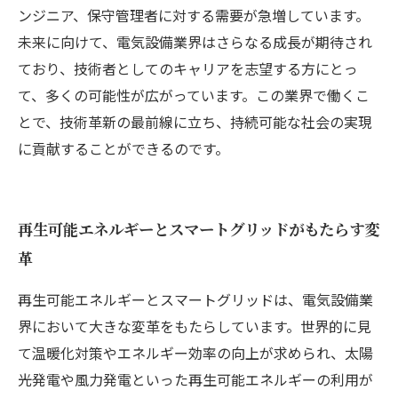
ンジニア、保守管理者に対する需要が急増しています。
未来に向けて、電気設備業界はさらなる成長が期待され
ており、技術者としてのキャリアを志望する方にとっ
て、多くの可能性が広がっています。この業界で働くこ
とで、技術革新の最前線に立ち、持続可能な社会の実現
に貢献することができるのです。
再生可能エネルギーとスマートグリッドがもたらす変
革
再生可能エネルギーとスマートグリッドは、電気設備業
界において大きな変革をもたらしています。世界的に見
て温暖化対策やエネルギー効率の向上が求められ、太陽
光発電や風力発電といった再生可能エネルギーの利用が