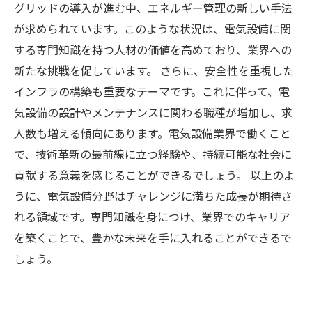
グリッドの導入が進む中、エネルギー管理の新しい手法
が求められています。このような状況は、電気設備に関
する専門知識を持つ人材の価値を高めており、業界への
新たな挑戦を促しています。 さらに、安全性を重視した
インフラの構築も重要なテーマです。これに伴って、電
気設備の設計やメンテナンスに関わる職種が増加し、求
人数も増える傾向にあります。電気設備業界で働くこと
で、技術革新の最前線に立つ経験や、持続可能な社会に
貢献する意義を感じることができるでしょう。 以上のよ
うに、電気設備分野はチャレンジに満ちた成長が期待さ
れる領域です。専門知識を身につけ、業界でのキャリア
を築くことで、豊かな未来を手に入れることができるで
しょう。