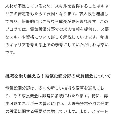
人材が不足しているため、スキルを習得することはキャ
リアの安定をもたらす要因となります。求人数も増加し
ており、将来的にはさらなる成長が見込まれます。この
ブログでは、電気設備分野での求人情報を提供し、必要
なスキルや資格について詳しく解説していきます。今後
のキャリアを考える上での参考にしていただければ幸い
です。
挑戦を乗り越える！電気設備分野の成長機会について
電気設備分野は、多くの新しい技術や変革を迎えてお
り、その成長機会は非常に多岐にわたります。特に、再
生可能エネルギーの普及に伴い、太陽光発電や風力発電
の設備に関する需要が急増しています。また、スマート