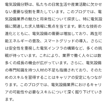
電気設備分野は、私たちの日常生活や産業活動に欠かせ
ない重要な役割を果たしています。このブログでは、電
気設備業界の魅力と将来性について探求し、特に電気設
備に関連した求人情報に焦点を当てます。新たな技術の
進化とともに、電気設備の需要は増加しており、再生可
能エネルギーの普及、スマートグリッドの導入、さらに
は安全性を重視した電気インフラの構築など、多くの挑
戦が待っています。これにより、業界で働く人々には数
多くの成長の機会が広がっています。さらに、電気設備
の専門知識を持つ人材の不足も指摘されており、そのた
めのスキルを習得することはキャリアの安定にもつなが
ります。このブログでは、電気設備業界におけるキャリ
アの可能性や必要なスキルについて深く掘り下げていき
ます。