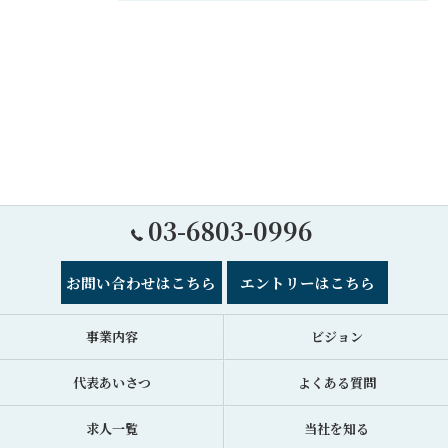
03-6803-0996
お問い合わせはこちら
エントリーはこちら
事業内容
ビジョン
代表あいさつ
よくある質問
求人一覧
当社を知る