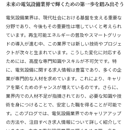
未来の電気設備業界で輝くための第一歩を踏み出そう
電気設備業界は、現代社会における基盤を支える重要な
分野であり、今後もその重要性は増していくと考えられ
ています。再生可能エネルギーの普及やスマートグリッ
ドの導入が進む中、この業界では新しい技術やプロジェ
クトが次々と生まれています。こうした変化に対応する
ためには、高度な専門知識やスキルが不可欠です。特
に、電気設備に関する求人情報は豊富であり、多くの企
業が専門的な人材を求めています。これにより、キャリ
アを築くためのチャンスが増えているのです。さらに、
業界内での人材不足が指摘されており、必要な知識や技
術を身につけることで、安定した職を得ることが可能で
す。このブログでは、電気設備業界でのキャリアアップ
の方法や、注目すべき求人情報について詳しく紹介して