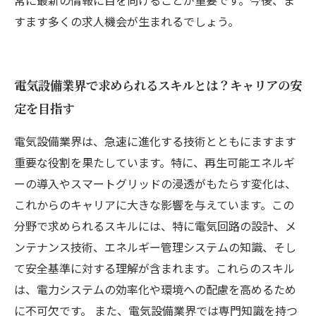
常に最新の情報に目を向けることが重要です。今後、ま
すます多くの求人機会が生まれるでしょう。
電気設備業界で求められるスキルとは？キャリアの安
定を目指す
電気設備業界は、急速に進化する技術とともにますます
重要な役割を果たしています。特に、再生可能エネルギ
ーの導入やスマートグリッドの浸透がもたらす変化は、
これからのキャリアに大きな影響を与えています。この
分野で求められるスキルには、特に電気回路の設計、メ
ンテナンス技術、エネルギー管理システムの知識、そし
て安全基準に対する理解が含まれます。これらのスキル
は、電力システムの効率化や環境への配慮を高めるため
に不可欠です。 また、電気設備業界では専門知識を持つ